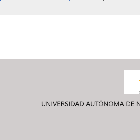
UNIVERSIDAD AUTÓNOMA DE NUE