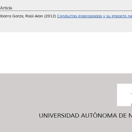
Article
Ibarra Garza, Raúl Alan
(2012)
Conductas inapropiadas y su impacto ne
UNIVERSIDAD AUTÓNOMA DE NUE