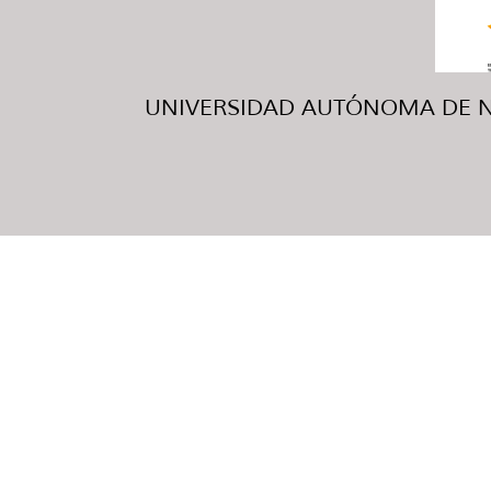
UNIVERSIDAD AUTÓNOMA DE NUE