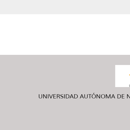
UNIVERSIDAD AUTÓNOMA DE NUE