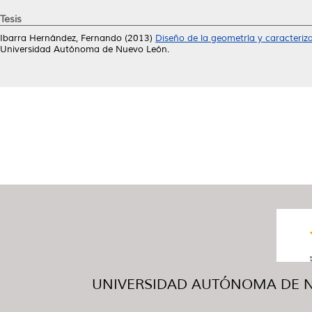
Tesis
Ibarra Hernández, Fernando
(2013)
Diseño de la geometría y caracteri
Universidad Autónoma de Nuevo León.
UNIVERSIDAD AUTÓNOMA DE NUE