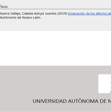
Tesis
Ibarra Vallejo, Celeste Astryd Juanita
(2019)
Evaluación de los efectos del
Autónoma de Nuevo León.
UNIVERSIDAD AUTÓNOMA DE NUE