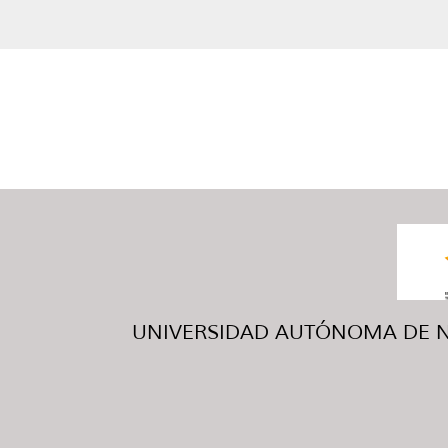
UNIVERSIDAD AUTÓNOMA DE NUE