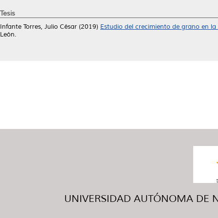
Tesis
Infante Torres, Julio César
(2019)
Estudio del crecimiento de grano en l
León.
UNIVERSIDAD AUTÓNOMA DE NUE