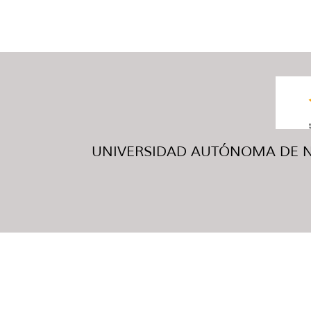
UNIVERSIDAD AUTÓNOMA DE NUE