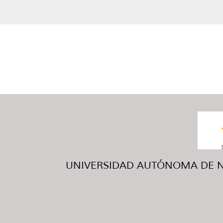
UNIVERSIDAD AUTÓNOMA DE NUE