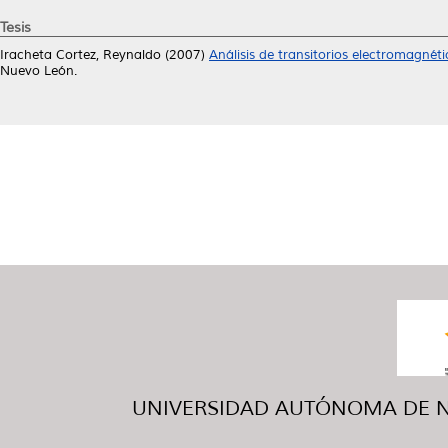
Tesis
Iracheta Cortez, Reynaldo
(2007)
Análisis de transitorios electromagnét
Nuevo León.
UNIVERSIDAD AUTÓNOMA DE NUE