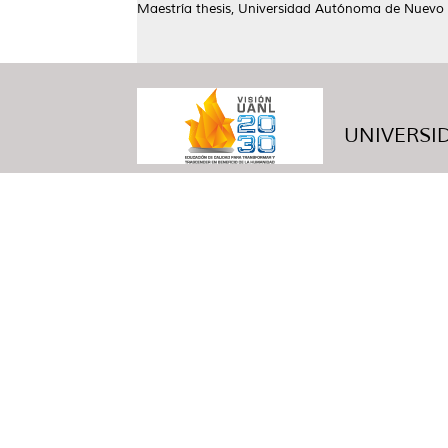
Maestría thesis, Universidad Autónoma de Nuevo 
UNIVERSID