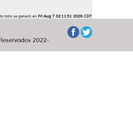
ta lista se generó en
Fri Aug 7 02:11:51 2026 CDT
.
eservados 2022-