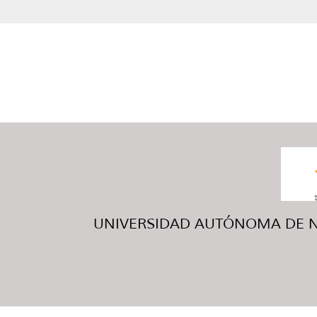
UNIVERSIDAD AUTÓNOMA DE NUE