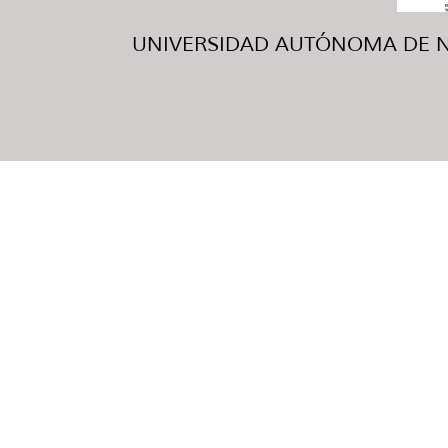
UNIVERSIDAD AUTÓNOMA DE NUE