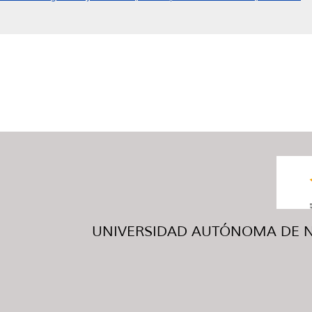
UNIVERSIDAD AUTÓNOMA DE NUE