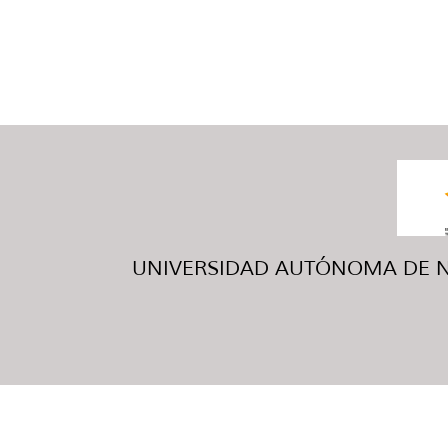
UNIVERSIDAD AUTÓNOMA DE NUE