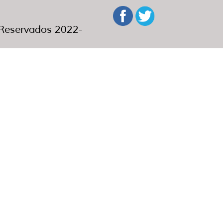
eservados 2022-