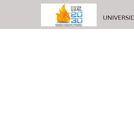
UNIVERSID