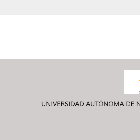
UNIVERSIDAD AUTÓNOMA DE NUE