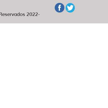
eservados 2022-