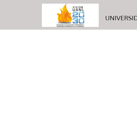
UNIVERSID