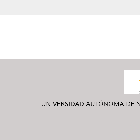
UNIVERSIDAD AUTÓNOMA DE NUE