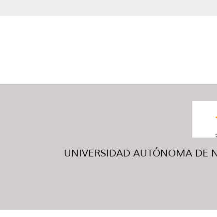
UNIVERSIDAD AUTÓNOMA DE NUE