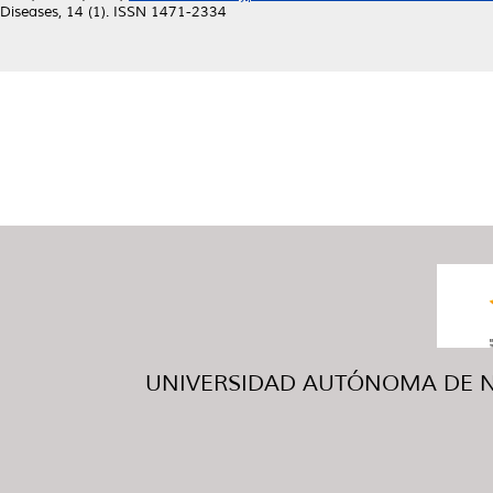
Diseases, 14 (1). ISSN 1471-2334
UNIVERSIDAD AUTÓNOMA DE NUE