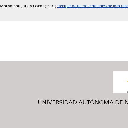
Molina Solís, Juan Oscar
(1991)
Recuperación de materiales de lata ale
UNIVERSIDAD AUTÓNOMA DE NUE