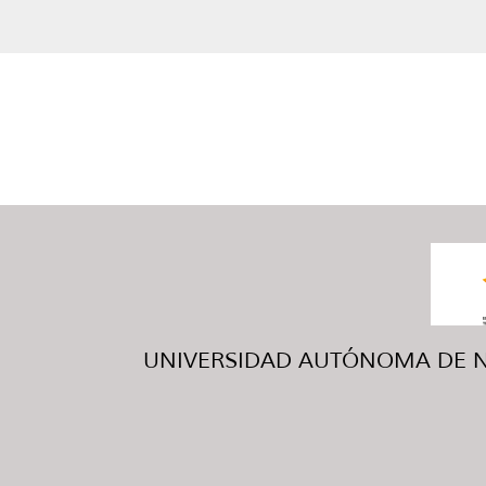
UNIVERSIDAD AUTÓNOMA DE NUE