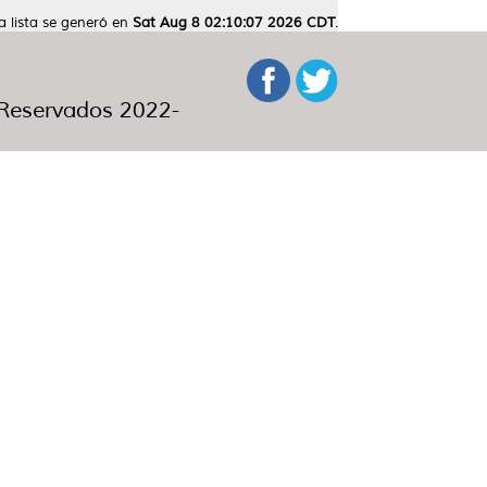
a lista se generó en
Sat Aug 8 02:10:07 2026 CDT
.
eservados 2022-