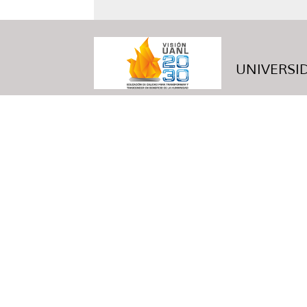
UNIVERSID