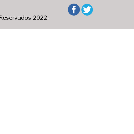
eservados 2022-