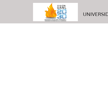
UNIVERSID