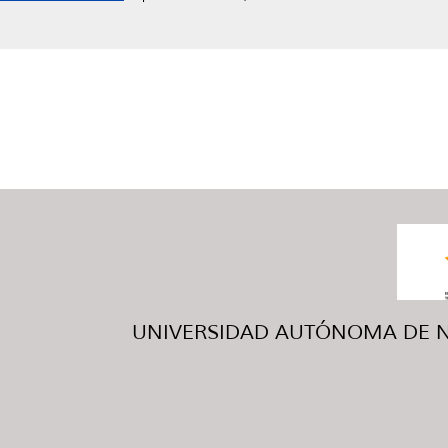
UNIVERSIDAD AUTÓNOMA DE NUE