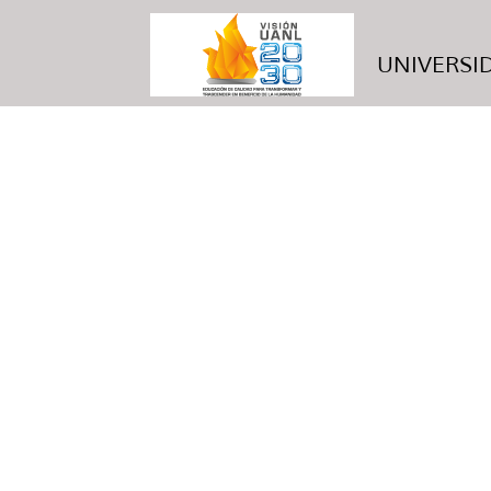
UNIVERSID