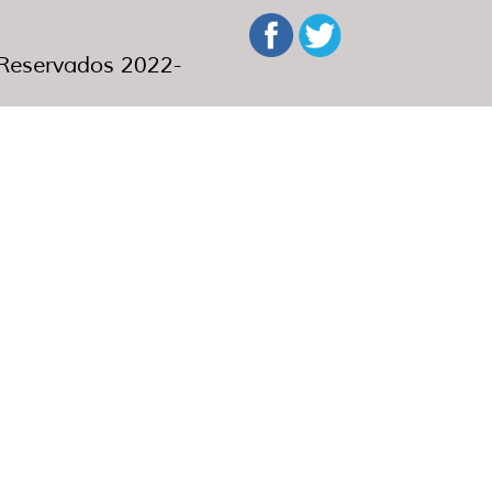
eservados 2022-