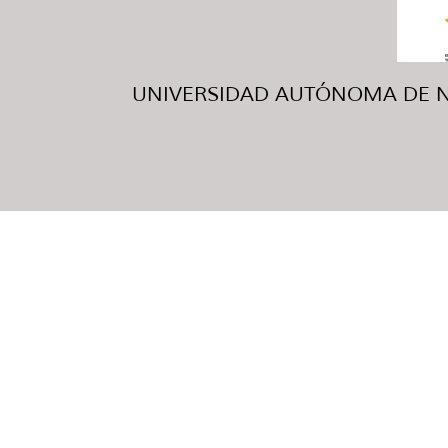
UNIVERSIDAD AUTÓNOMA DE NUE