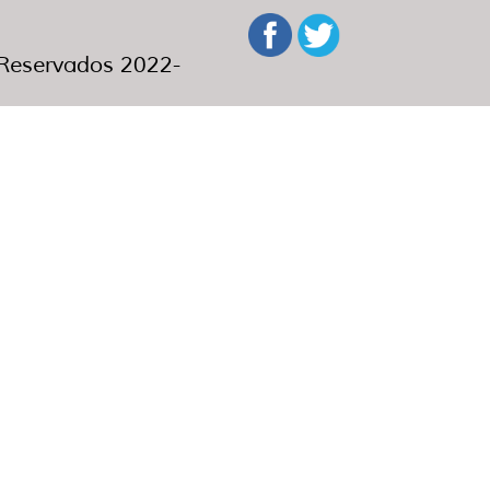
eservados 2022-