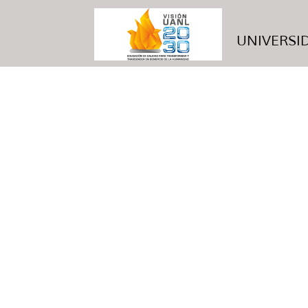
UNIVERSID