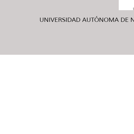
UNIVERSIDAD AUTÓNOMA DE NUE