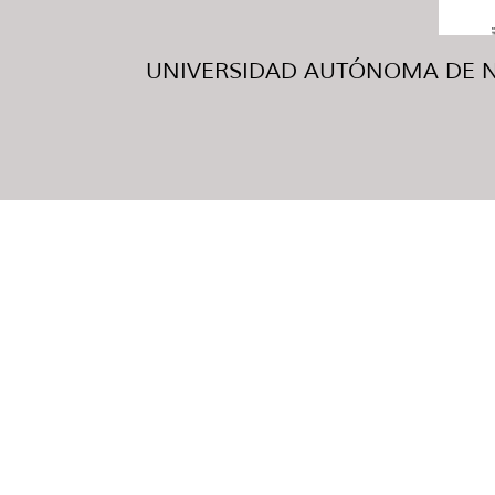
UNIVERSIDAD AUTÓNOMA DE NUE