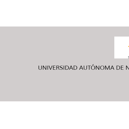
UNIVERSIDAD AUTÓNOMA DE NUE