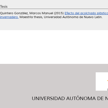
Tesis
Quintero González, Marcos Manuel
(2015)
Efecto del acolchado plástic
invernadero.
Maestría thesis, Universidad Autónoma de Nuevo León.
UNIVERSIDAD AUTÓNOMA DE NUE