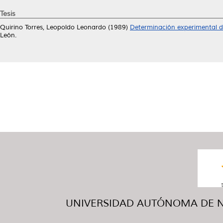
Tesis
Quirino Torres, Leopoldo Leonardo
(1989)
Determinación experimental del
León.
UNIVERSIDAD AUTÓNOMA DE NUE