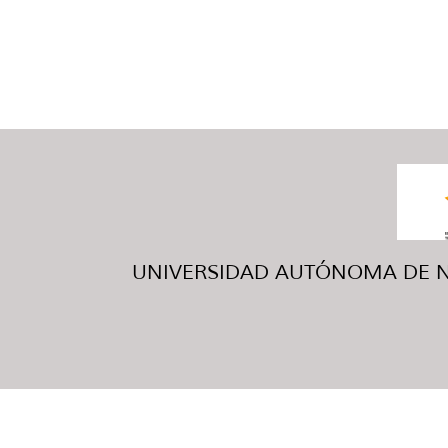
UNIVERSIDAD AUTÓNOMA DE NUE