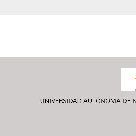
UNIVERSIDAD AUTÓNOMA DE NUE