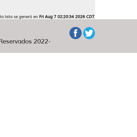
ta lista se generó en
Fri Aug 7 02:20:34 2026 CDT
.
eservados 2022-