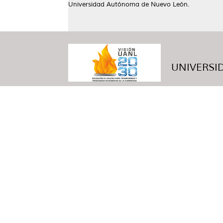
Universidad Autónoma de Nuevo León.
UNIVERSID