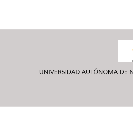
UNIVERSIDAD AUTÓNOMA DE NUE