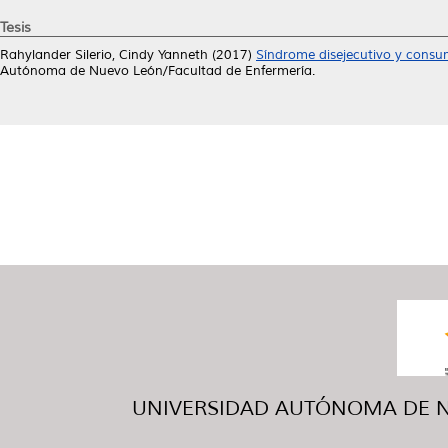
Tesis
Rahylander Silerio, Cindy Yanneth
(2017)
Síndrome disejecutivo y consum
Autónoma de Nuevo León/Facultad de Enfermería.
UNIVERSIDAD AUTÓNOMA DE NUE