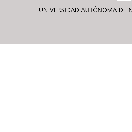
UNIVERSIDAD AUTÓNOMA DE NUE