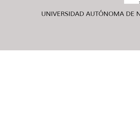
UNIVERSIDAD AUTÓNOMA DE NUE