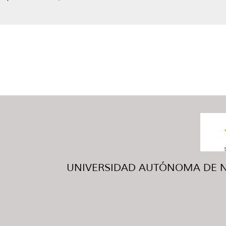
UNIVERSIDAD AUTÓNOMA DE NUE