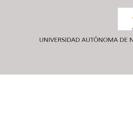
UNIVERSIDAD AUTÓNOMA DE NUE