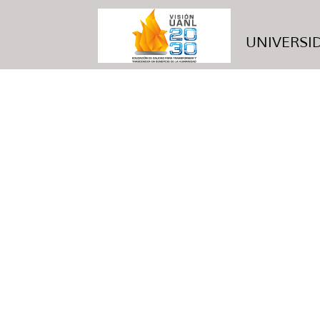
UNIVERSID