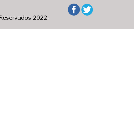
eservados 2022-