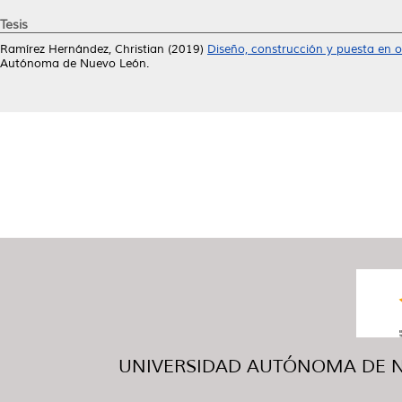
Tesis
Ramírez Hernández, Christian
(2019)
Diseño, construcción y puesta en o
Autónoma de Nuevo León.
UNIVERSIDAD AUTÓNOMA DE NUE