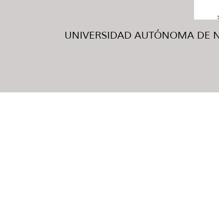
UNIVERSIDAD AUTÓNOMA DE NUE