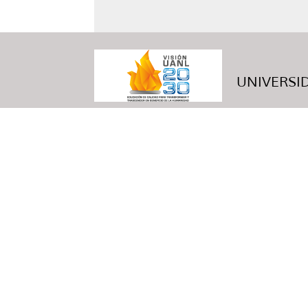
UNIVERSID