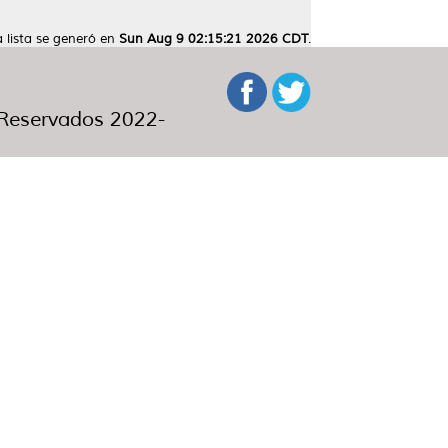
a lista se generó en
Sun Aug 9 02:15:21 2026 CDT
.
eservados 2022-