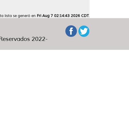
ta lista se generó en
Fri Aug 7 02:14:43 2026 CDT
.
eservados 2022-