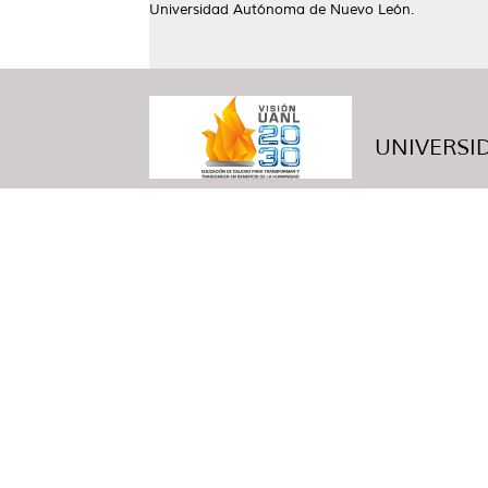
Universidad Autónoma de Nuevo León.
UNIVERSID