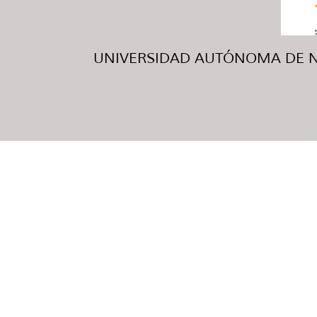
UNIVERSIDAD AUTÓNOMA DE NUE